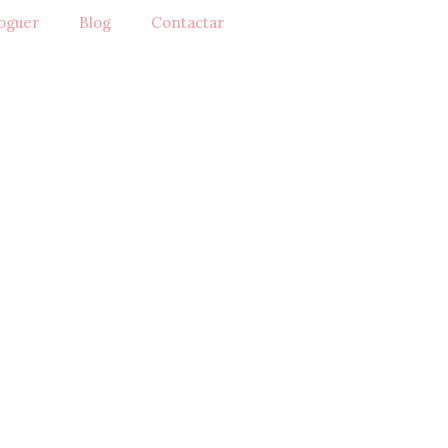
oguer
Blog
Contactar