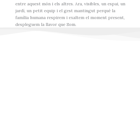
entre aquest món i els altres. Ara, visibles, un espai, un
jardí, un petit equip i el gest mantingut perquè la
família humana respirem i exaltem el moment present,
despleguem la llavor que Som.