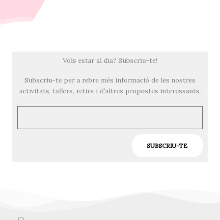
Vols estar al dia? Subscriu-te!
Subscriu-te per a rebre més informació de les nostres
activitats, tallers, retirs i d’altres propostes interessants.
Email
SUBSCRIU-TE