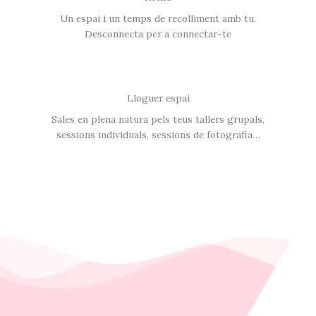
Un espai i un temps de recolliment amb tu.
Desconnecta per a connectar-te
Lloguer espai
Sales en plena natura pels teus tallers grupals,
sessions individuals, sessions de fotografia…