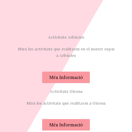
Activitats Arbúcies
Mira les activitats que realitzem en el nostre espai
a Arbúcies
Més Informació
Activitats Girona
Mira les activitats que realitzem a Girona
Més Informació